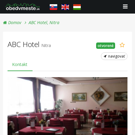
Domov
ABC Hotel, Nitra
ABC Hotel
Nitra
otvorené
navigovať
Kontakt