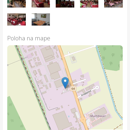
Poloha na mape