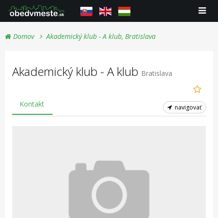
Domov
Akademický klub - A klub, Bratislava
Akademický klub - A klub
Bratislava
Kontakt
navigovať