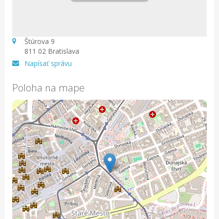
Štúrova 9
811 02 Bratislava
Napísať správu
Poloha na mape