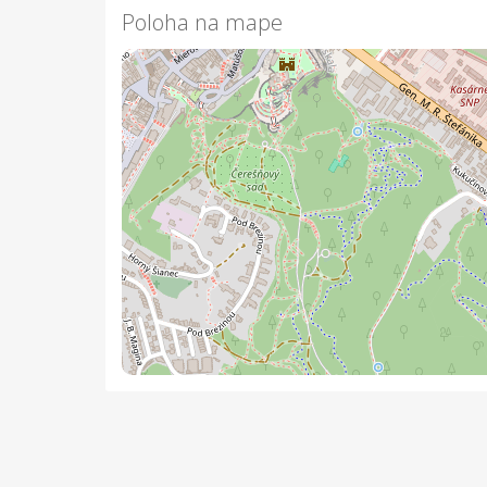
Poloha na mape