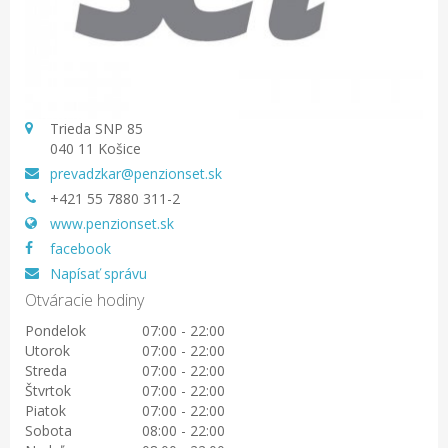
Trieda SNP 85
040 11 Košice
prevadzkar@penzionset.sk
+421 55 7880 311-2
www.penzionset.sk
facebook
Napísať správu
Otváracie hodiny
Pondelok
07:00 - 22:00
Utorok
07:00 - 22:00
Streda
07:00 - 22:00
Štvrtok
07:00 - 22:00
Piatok
07:00 - 22:00
Sobota
08:00 - 22:00