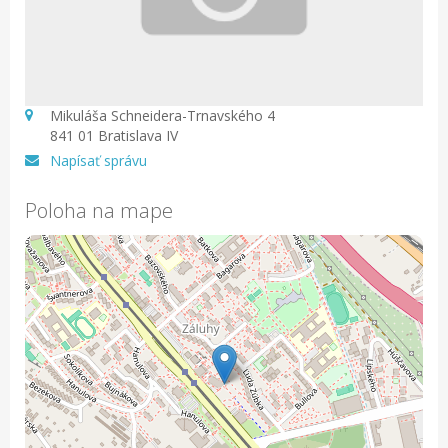
Mikuláša Schneidera-Trnavského 4
841 01 Bratislava IV
Napísať správu
Poloha na mape