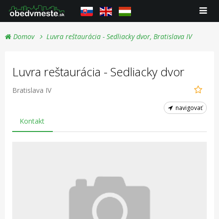
Domov
Luvra reštaurácia - Sedliacky dvor, Bratislava IV
Luvra reštaurácia - Sedliacky dvor
Bratislava IV
navigovať
Kontakt