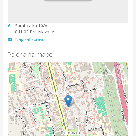
Saratovská 10/A
841 02 Bratislava IV
Napísať správu
Poloha na mape