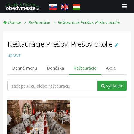
Domov
Reštaurácie
Reštaurácie Prešov, Prešov okolie
Reštaurácie Prešov, Prešov okolie
upraviť
Denné menu
Donáška
Reštaurácie
Akcie
vyhľadať